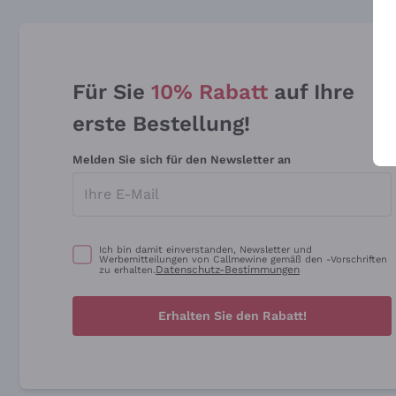
Für Sie
10% Rabatt
auf Ihre
erste Bestellung!
Melden Sie sich für den Newsletter an
Ich bin damit einverstanden, Newsletter und
Werbemitteilungen von Callmewine gemäß den -Vorschriften
Datenschutz-Bestimmungen
zu erhalten.
Erhalten Sie den Rabatt!