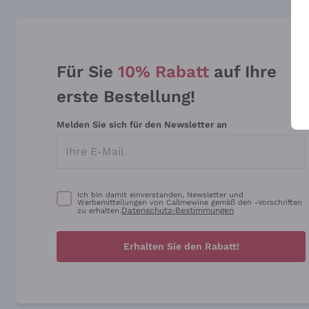
Für Sie
10% Rabatt
auf Ihre
erste Bestellung!
Melden Sie sich für den Newsletter an
Ich bin damit einverstanden, Newsletter und
Werbemitteilungen von Callmewine gemäß den -Vorschriften
Datenschutz-Bestimmungen
zu erhalten.
Erhalten Sie den Rabatt!