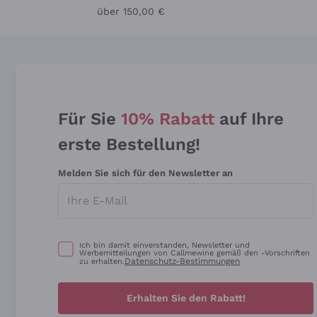
über 150,00 €
Für Sie
10% Rabatt
auf Ihre
erste Bestellung!
Melden Sie sich für den Newsletter an
Ich bin damit einverstanden, Newsletter und
Werbemitteilungen von Callmewine gemäß den -Vorschriften
Datenschutz-Bestimmungen
zu erhalten.
Erhalten Sie den Rabatt!