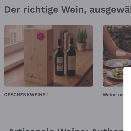
Der richtige Wein, ausgewä
GESCHENKWEINE
Weine unter