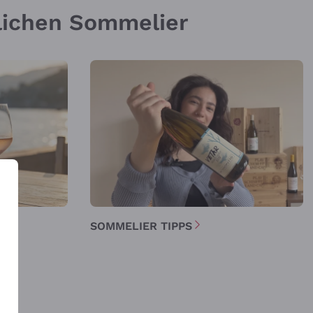
nlichen Sommelier
E
SOMMELIER TIPPS