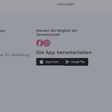
zahlungen
Werden Sie Mitglied der
lfe?
Gemeinschaft
Die App herunterladen
ar für Bestellung