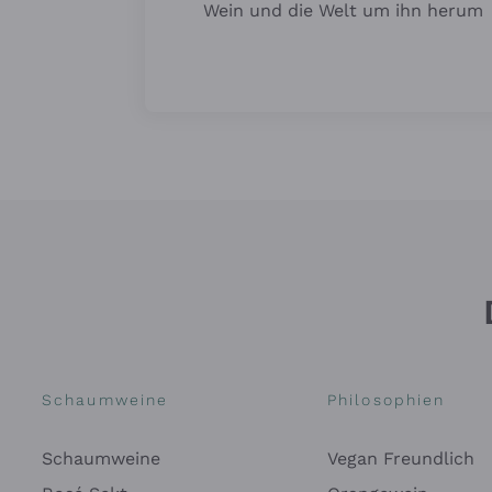
Wein und die Welt um ihn herum
Schaumweine
Philosophien
Schaumweine
Vegan Freundlich