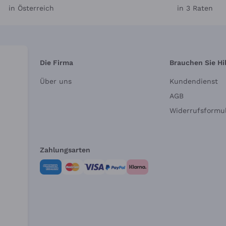
in Österreich
in 3 Raten
Die Firma
Brauchen Sie Hi
Über uns
Kundendienst
AGB
Widerrufsformul
Zahlungsarten