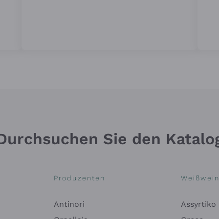
Durchsuchen Sie den Katalo
Produzenten
Weißwei
Antinori
Assyrtiko