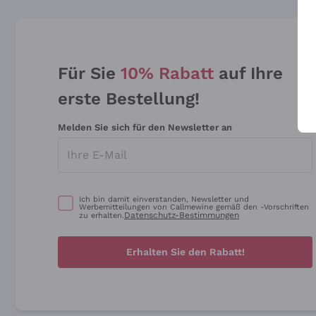
Für Sie
10% Rabatt
auf Ihre
erste Bestellung!
Melden Sie sich für den Newsletter an
Ich bin damit einverstanden, Newsletter und
Werbemitteilungen von Callmewine gemäß den -Vorschriften
Datenschutz-Bestimmungen
zu erhalten.
Erhalten Sie den Rabatt!