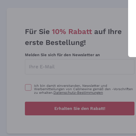
Für Sie
10% Rabatt
auf Ihre
erste Bestellung!
Melden Sie sich für den Newsletter an
Ich bin damit einverstanden, Newsletter und
Werbemitteilungen von Callmewine gemäß den -Vorschriften
Datenschutz-Bestimmungen
zu erhalten.
Erhalten Sie den Rabatt!