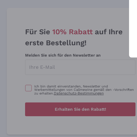
Für Sie
10% Rabatt
auf Ihre
erste Bestellung!
Melden Sie sich für den Newsletter an
Ich bin damit einverstanden, Newsletter und
Werbemitteilungen von Callmewine gemäß den -Vorschriften
Datenschutz-Bestimmungen
zu erhalten.
Erhalten Sie den Rabatt!