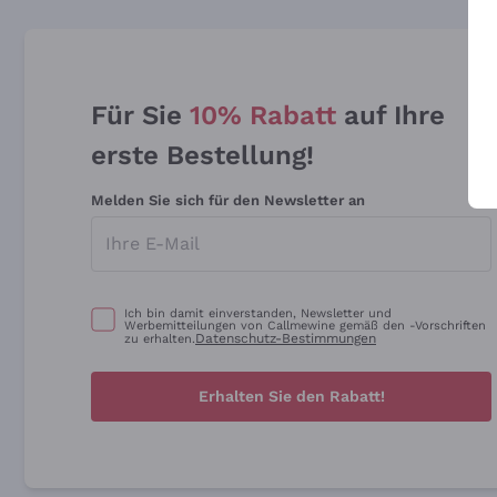
Für Sie
10% Rabatt
auf Ihre
erste Bestellung!
Melden Sie sich für den Newsletter an
Ich bin damit einverstanden, Newsletter und
Werbemitteilungen von Callmewine gemäß den -Vorschriften
Datenschutz-Bestimmungen
zu erhalten.
Erhalten Sie den Rabatt!