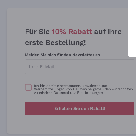
Für Sie
10% Rabatt
auf Ihre
erste Bestellung!
Melden Sie sich für den Newsletter an
Ich bin damit einverstanden, Newsletter und
Werbemitteilungen von Callmewine gemäß den -Vorschriften
Datenschutz-Bestimmungen
zu erhalten.
Erhalten Sie den Rabatt!