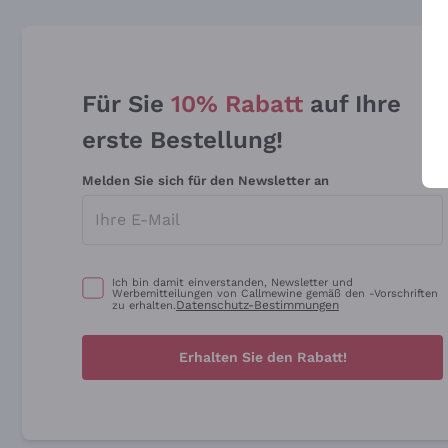
Für Sie
10% Rabatt
auf Ihre
erste Bestellung!
Melden Sie sich für den Newsletter an
Ich bin damit einverstanden, Newsletter und
Werbemitteilungen von Callmewine gemäß den -Vorschriften
Datenschutz-Bestimmungen
zu erhalten.
Erhalten Sie den Rabatt!