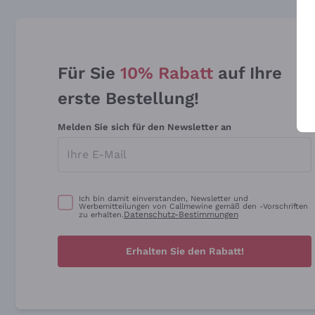
Für Sie
10% Rabatt
auf Ihre
erste Bestellung!
Melden Sie sich für den Newsletter an
Ich bin damit einverstanden, Newsletter und
Werbemitteilungen von Callmewine gemäß den -Vorschriften
Datenschutz-Bestimmungen
zu erhalten.
Erhalten Sie den Rabatt!