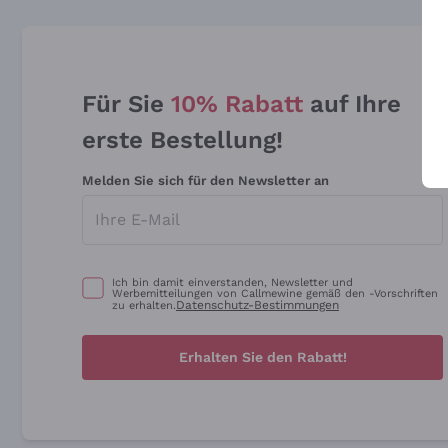
Für Sie
10% Rabatt
auf Ihre
erste Bestellung!
Melden Sie sich für den Newsletter an
Ich bin damit einverstanden, Newsletter und
Werbemitteilungen von Callmewine gemäß den -Vorschriften
Datenschutz-Bestimmungen
zu erhalten.
Erhalten Sie den Rabatt!