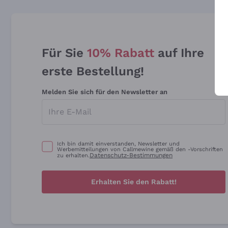
Für Sie
10% Rabatt
auf Ihre
erste Bestellung!
Melden Sie sich für den Newsletter an
Ich bin damit einverstanden, Newsletter und
Werbemitteilungen von Callmewine gemäß den -Vorschriften
Datenschutz-Bestimmungen
zu erhalten.
Erhalten Sie den Rabatt!