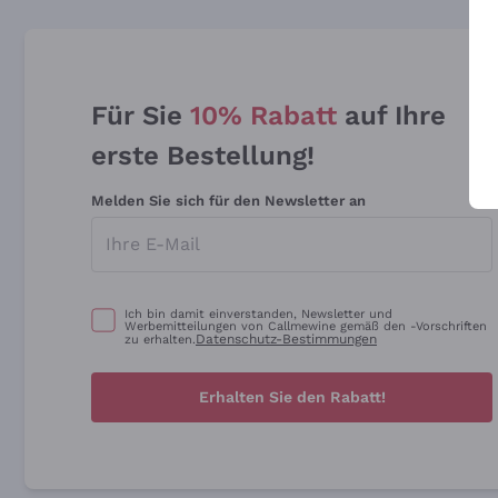
Für Sie
10% Rabatt
auf Ihre
erste Bestellung!
Melden Sie sich für den Newsletter an
Ich bin damit einverstanden, Newsletter und
Werbemitteilungen von Callmewine gemäß den -Vorschriften
Datenschutz-Bestimmungen
zu erhalten.
Erhalten Sie den Rabatt!