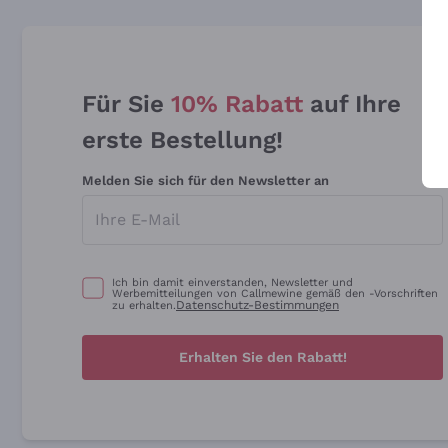
Für Sie
10% Rabatt
auf Ihre
erste Bestellung!
Melden Sie sich für den Newsletter an
Ich bin damit einverstanden, Newsletter und
Werbemitteilungen von Callmewine gemäß den -Vorschriften
Datenschutz-Bestimmungen
zu erhalten.
Erhalten Sie den Rabatt!