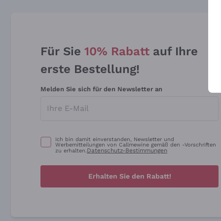
Für Sie
10% Rabatt
auf Ihre
erste Bestellung!
Melden Sie sich für den Newsletter an
Ich bin damit einverstanden, Newsletter und
Werbemitteilungen von Callmewine gemäß den -Vorschriften
Datenschutz-Bestimmungen
zu erhalten.
Erhalten Sie den Rabatt!