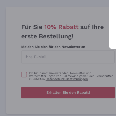
Für Sie
10% Rabatt
auf Ihre
erste Bestellung!
Melden Sie sich für den Newsletter an
Ich bin damit einverstanden, Newsletter und
Werbemitteilungen von Callmewine gemäß den -Vorschriften
Datenschutz-Bestimmungen
zu erhalten.
Erhalten Sie den Rabatt!