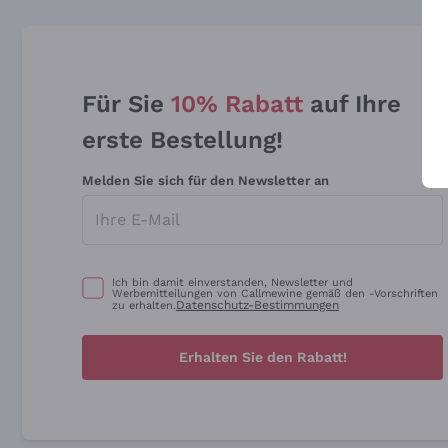
Für Sie
10% Rabatt
auf Ihre
erste Bestellung!
Melden Sie sich für den Newsletter an
Ich bin damit einverstanden, Newsletter und
Werbemitteilungen von Callmewine gemäß den -Vorschriften
Datenschutz-Bestimmungen
zu erhalten.
Erhalten Sie den Rabatt!