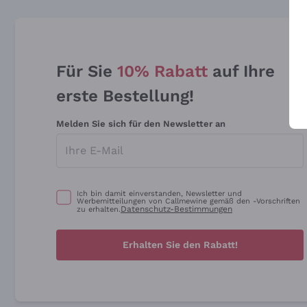
Für Sie
10% Rabatt
auf Ihre
erste Bestellung!
Melden Sie sich für den Newsletter an
Ich bin damit einverstanden, Newsletter und
Werbemitteilungen von Callmewine gemäß den -Vorschriften
Datenschutz-Bestimmungen
zu erhalten.
Erhalten Sie den Rabatt!