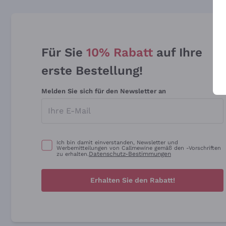
Für Sie
10% Rabatt
auf Ihre
erste Bestellung!
Melden Sie sich für den Newsletter an
Ich bin damit einverstanden, Newsletter und
Werbemitteilungen von Callmewine gemäß den -Vorschriften
Datenschutz-Bestimmungen
zu erhalten.
Erhalten Sie den Rabatt!