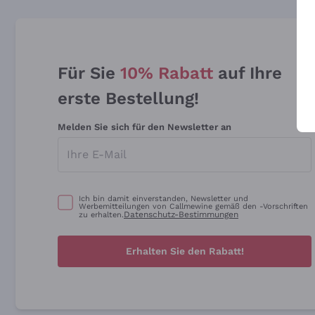
Für Sie
10% Rabatt
auf Ihre
erste Bestellung!
Melden Sie sich für den Newsletter an
Ich bin damit einverstanden, Newsletter und
Werbemitteilungen von Callmewine gemäß den -Vorschriften
Datenschutz-Bestimmungen
zu erhalten.
Erhalten Sie den Rabatt!