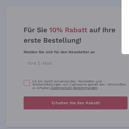
Für Sie
10% Rabatt
auf Ihre
erste Bestellung!
Melden Sie sich für den Newsletter an
Ich bin damit einverstanden, Newsletter und
Werbemitteilungen von Callmewine gemäß den -Vorschriften
Datenschutz-Bestimmungen
zu erhalten.
Erhalten Sie den Rabatt!