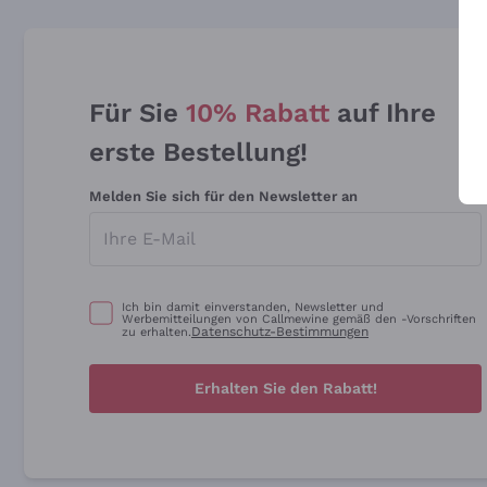
Für Sie
10% Rabatt
auf Ihre
erste Bestellung!
Melden Sie sich für den Newsletter an
Ich bin damit einverstanden, Newsletter und
Werbemitteilungen von Callmewine gemäß den -Vorschriften
Datenschutz-Bestimmungen
zu erhalten.
Erhalten Sie den Rabatt!