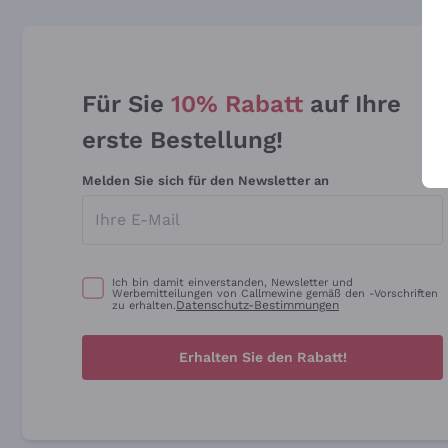
Für Sie
10% Rabatt
auf Ihre
erste Bestellung!
Melden Sie sich für den Newsletter an
Ich bin damit einverstanden, Newsletter und
Werbemitteilungen von Callmewine gemäß den -Vorschriften
Datenschutz-Bestimmungen
zu erhalten.
Erhalten Sie den Rabatt!