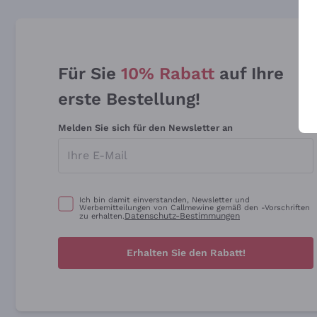
Für Sie
10% Rabatt
auf Ihre
erste Bestellung!
Melden Sie sich für den Newsletter an
Ich bin damit einverstanden, Newsletter und
Werbemitteilungen von Callmewine gemäß den -Vorschriften
Datenschutz-Bestimmungen
zu erhalten.
Erhalten Sie den Rabatt!