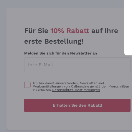
Für Sie
10% Rabatt
auf Ihre
erste Bestellung!
Melden Sie sich für den Newsletter an
Ich bin damit einverstanden, Newsletter und
Werbemitteilungen von Callmewine gemäß den -Vorschriften
Datenschutz-Bestimmungen
zu erhalten.
Erhalten Sie den Rabatt!