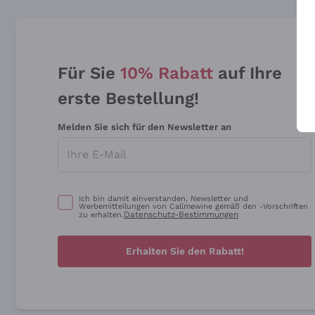
Für Sie
10% Rabatt
auf Ihre
erste Bestellung!
Melden Sie sich für den Newsletter an
Ich bin damit einverstanden, Newsletter und
Werbemitteilungen von Callmewine gemäß den -Vorschriften
Datenschutz-Bestimmungen
zu erhalten.
Erhalten Sie den Rabatt!