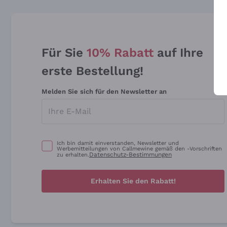
Für Sie
10% Rabatt
auf Ihre
erste Bestellung!
Melden Sie sich für den Newsletter an
Ich bin damit einverstanden, Newsletter und
Werbemitteilungen von Callmewine gemäß den -Vorschriften
Datenschutz-Bestimmungen
zu erhalten.
Erhalten Sie den Rabatt!