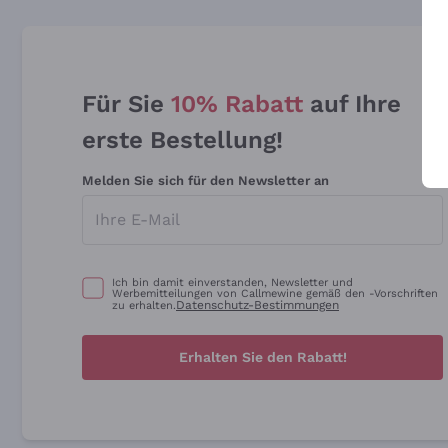
Für Sie
10% Rabatt
auf Ihre
erste Bestellung!
Melden Sie sich für den Newsletter an
Ich bin damit einverstanden, Newsletter und
Werbemitteilungen von Callmewine gemäß den -Vorschriften
Datenschutz-Bestimmungen
zu erhalten.
Erhalten Sie den Rabatt!