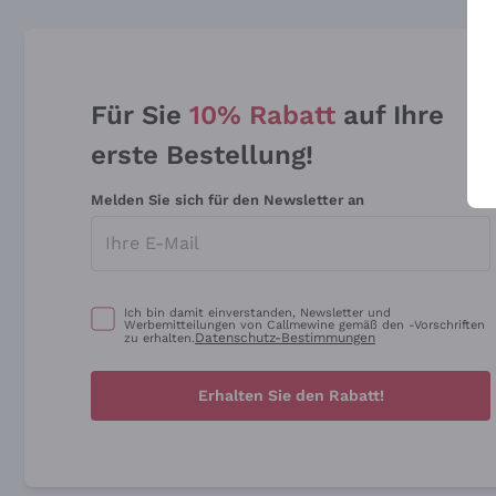
Für Sie
10% Rabatt
auf Ihre
erste Bestellung!
Melden Sie sich für den Newsletter an
Ich bin damit einverstanden, Newsletter und
Werbemitteilungen von Callmewine gemäß den -Vorschriften
Datenschutz-Bestimmungen
zu erhalten.
Erhalten Sie den Rabatt!