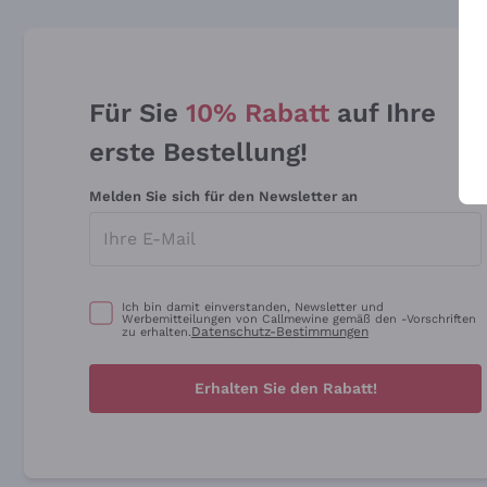
Für Sie
10% Rabatt
auf Ihre
erste Bestellung!
Melden Sie sich für den Newsletter an
Ich bin damit einverstanden, Newsletter und
Werbemitteilungen von Callmewine gemäß den -Vorschriften
Datenschutz-Bestimmungen
zu erhalten.
Erhalten Sie den Rabatt!