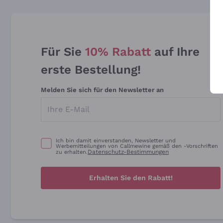
Für Sie
10% Rabatt
auf Ihre
erste Bestellung!
Melden Sie sich für den Newsletter an
Ich bin damit einverstanden, Newsletter und
Werbemitteilungen von Callmewine gemäß den -Vorschriften
Datenschutz-Bestimmungen
zu erhalten.
Erhalten Sie den Rabatt!