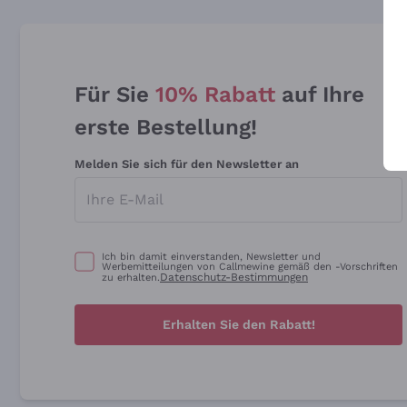
Für Sie
10% Rabatt
auf Ihre
erste Bestellung!
Melden Sie sich für den Newsletter an
Ich bin damit einverstanden, Newsletter und
Werbemitteilungen von Callmewine gemäß den -Vorschriften
Datenschutz-Bestimmungen
zu erhalten.
Erhalten Sie den Rabatt!