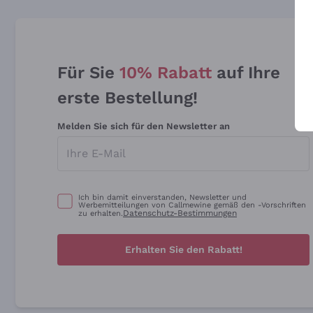
Für Sie
10% Rabatt
auf Ihre
erste Bestellung!
Melden Sie sich für den Newsletter an
Ich bin damit einverstanden, Newsletter und
Werbemitteilungen von Callmewine gemäß den -Vorschriften
Datenschutz-Bestimmungen
zu erhalten.
Erhalten Sie den Rabatt!