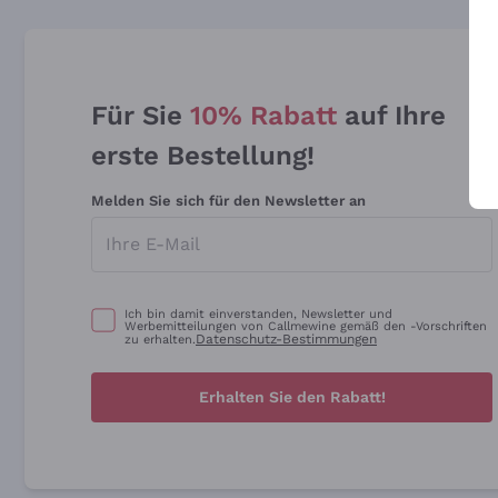
Für Sie
10% Rabatt
auf Ihre
erste Bestellung!
Melden Sie sich für den Newsletter an
Ich bin damit einverstanden, Newsletter und
Werbemitteilungen von Callmewine gemäß den -Vorschriften
Datenschutz-Bestimmungen
zu erhalten.
Erhalten Sie den Rabatt!