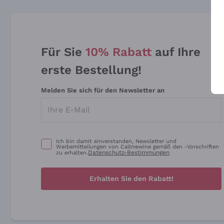
Für Sie
10% Rabatt
auf Ihre
erste Bestellung!
Melden Sie sich für den Newsletter an
Ich bin damit einverstanden, Newsletter und
Werbemitteilungen von Callmewine gemäß den -Vorschriften
Datenschutz-Bestimmungen
zu erhalten.
Erhalten Sie den Rabatt!