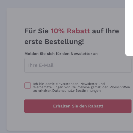
Für Sie
10% Rabatt
auf Ihre
erste Bestellung!
Melden Sie sich für den Newsletter an
Ich bin damit einverstanden, Newsletter und
Werbemitteilungen von Callmewine gemäß den -Vorschriften
Datenschutz-Bestimmungen
zu erhalten.
Erhalten Sie den Rabatt!