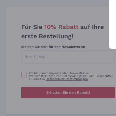
Für Sie
10% Rabatt
auf Ihre
erste Bestellung!
Melden Sie sich für den Newsletter an
Ich bin damit einverstanden, Newsletter und
Werbemitteilungen von Callmewine gemäß den -Vorschriften
Datenschutz-Bestimmungen
zu erhalten.
Erhalten Sie den Rabatt!