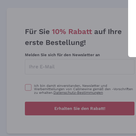
Für Sie
10% Rabatt
auf Ihre
erste Bestellung!
Melden Sie sich für den Newsletter an
Ich bin damit einverstanden, Newsletter und
Werbemitteilungen von Callmewine gemäß den -Vorschriften
Datenschutz-Bestimmungen
zu erhalten.
Erhalten Sie den Rabatt!