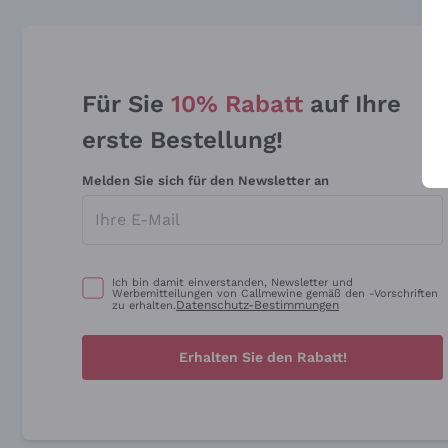
Für Sie
10% Rabatt
auf Ihre
erste Bestellung!
Melden Sie sich für den Newsletter an
Ich bin damit einverstanden, Newsletter und
Werbemitteilungen von Callmewine gemäß den -Vorschriften
Datenschutz-Bestimmungen
zu erhalten.
Erhalten Sie den Rabatt!