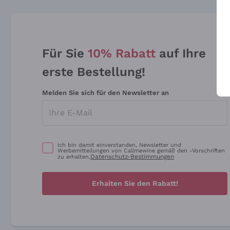
Für Sie
10% Rabatt
auf Ihre
erste Bestellung!
Melden Sie sich für den Newsletter an
Ich bin damit einverstanden, Newsletter und
Werbemitteilungen von Callmewine gemäß den -Vorschriften
Datenschutz-Bestimmungen
zu erhalten.
Erhalten Sie den Rabatt!