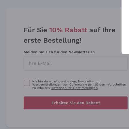
Für Sie
10% Rabatt
auf Ihre
erste Bestellung!
Melden Sie sich für den Newsletter an
Ich bin damit einverstanden, Newsletter und
Werbemitteilungen von Callmewine gemäß den -Vorschriften
Datenschutz-Bestimmungen
zu erhalten.
Erhalten Sie den Rabatt!