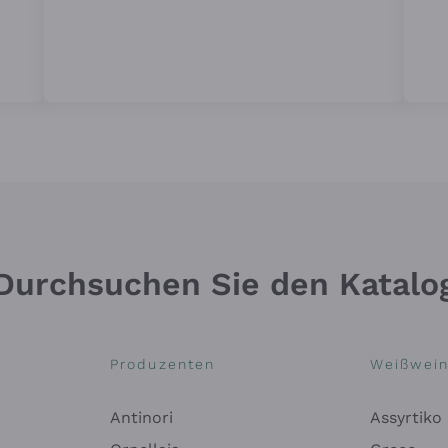
Durchsuchen Sie den Katalo
Produzenten
Weißwei
Antinori
Assyrtiko