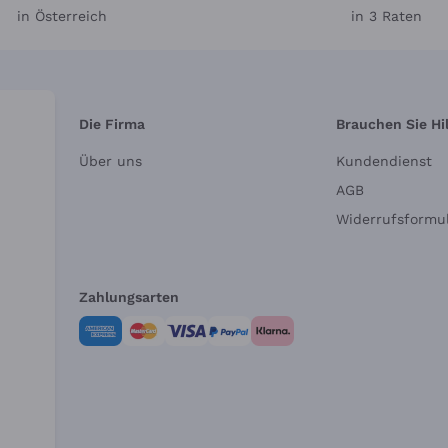
in Österreich
in 3 Raten
Die Firma
Brauchen Sie Hi
Über uns
Kundendienst
AGB
Widerrufsformul
Zahlungsarten