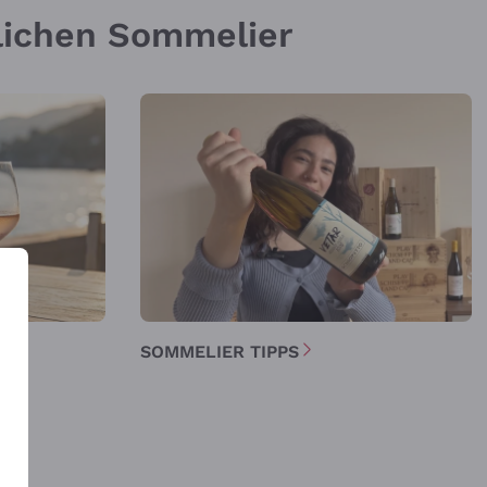
nlichen Sommelier
E
SOMMELIER TIPPS