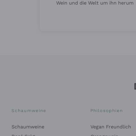
Wein und die Welt um ihn herum
Schaumweine
Philosophien
Schaumweine
Vegan Freundlich