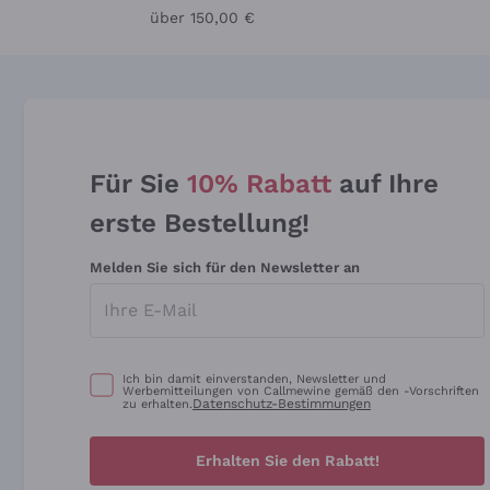
über 150,00 €
Für Sie
10% Rabatt
auf Ihre
erste Bestellung!
Melden Sie sich für den Newsletter an
Ich bin damit einverstanden, Newsletter und
Werbemitteilungen von Callmewine gemäß den -Vorschriften
Datenschutz-Bestimmungen
zu erhalten.
Erhalten Sie den Rabatt!