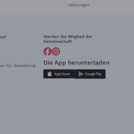
zahlungen
Werden Sie Mitglied der
lfe?
Gemeinschaft
Die App herunterladen
ar für Bestellung