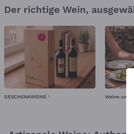
Der richtige Wein, ausgewä
GESCHENKWEINE
Weine unter