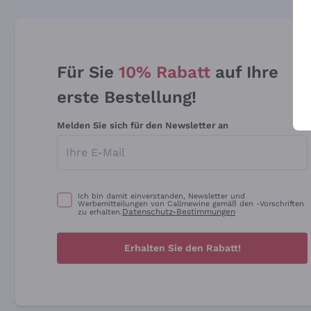
Für Sie
10% Rabatt
auf Ihre
erste Bestellung!
Melden Sie sich für den Newsletter an
Ich bin damit einverstanden, Newsletter und
Werbemitteilungen von Callmewine gemäß den -Vorschriften
Datenschutz-Bestimmungen
zu erhalten.
Erhalten Sie den Rabatt!