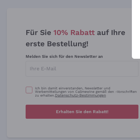
Für Sie
10% Rabatt
auf Ihre
erste Bestellung!
Melden Sie sich für den Newsletter an
Ich bin damit einverstanden, Newsletter und
Werbemitteilungen von Callmewine gemäß den -Vorschriften
Datenschutz-Bestimmungen
zu erhalten.
Erhalten Sie den Rabatt!