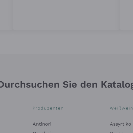
Durchsuchen Sie den Katalo
Produzenten
Weißwei
Antinori
Assyrtiko