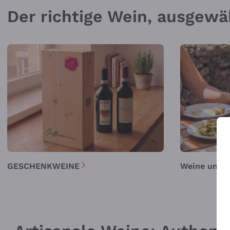
Der richtige Wein, ausgewä
GESCHENKWEINE
Weine unter