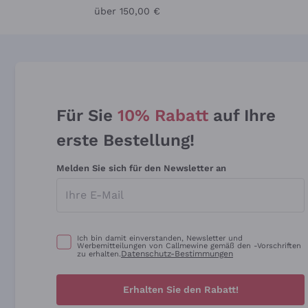
über 150,00 €
Für Sie
10% Rabatt
auf Ihre
erste Bestellung!
Melden Sie sich für den Newsletter an
Ich bin damit einverstanden, Newsletter und
Werbemitteilungen von Callmewine gemäß den -Vorschriften
Datenschutz-Bestimmungen
zu erhalten.
Erhalten Sie den Rabatt!