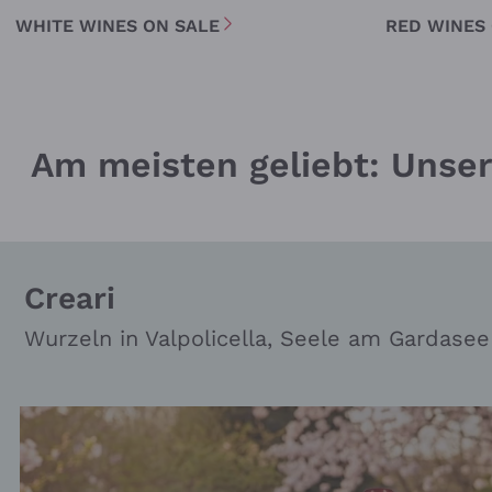
WHITE WINES ON SALE
RED WINES
Wei
Am meisten geliebt: Unser
Creari
Wurzeln in Valpolicella, Seele am Gardasee