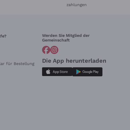
zahlungen
Werden Sie Mitglied der
lfe?
Gemeinschaft
Die App herunterladen
ar für Bestellung