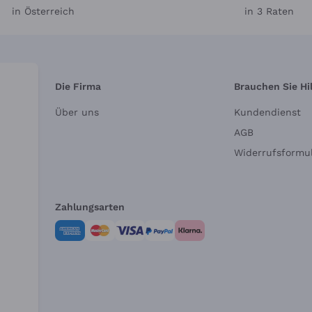
in Österreich
in 3 Raten
Die Firma
Brauchen Sie Hi
Über uns
Kundendienst
AGB
Widerrufsformul
Zahlungsarten