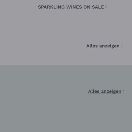
SPARKLING WINES ON SALE
Alles anzeigen
Alles anzeigen