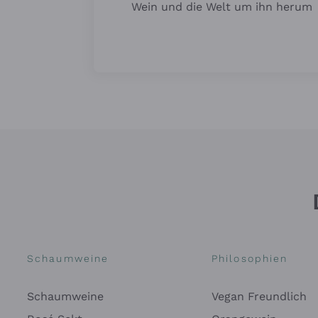
Wein und die Welt um ihn herum
Schaumweine
Philosophien
Schaumweine
Vegan Freundlich