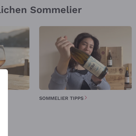
nlichen Sommelier
E
SOMMELIER TIPPS