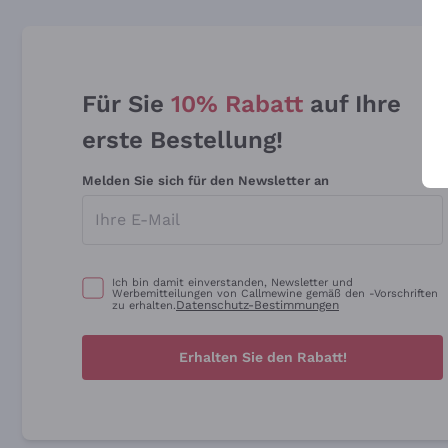
Für Sie
10% Rabatt
auf Ihre
erste Bestellung!
Melden Sie sich für den Newsletter an
Ich bin damit einverstanden, Newsletter und
Werbemitteilungen von Callmewine gemäß den -Vorschriften
Datenschutz-Bestimmungen
zu erhalten.
Erhalten Sie den Rabatt!