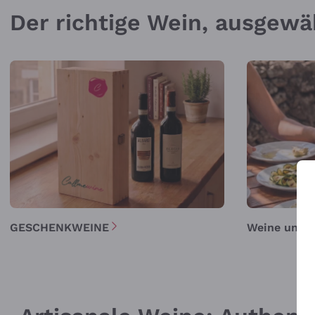
Der richtige Wein, ausgewä
GESCHENKWEINE
Weine unter