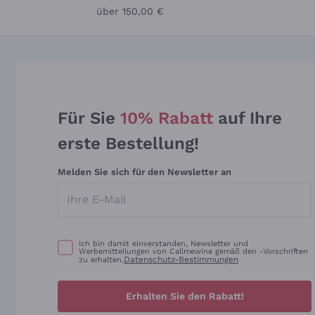
über 150,00 €
Für Sie
10% Rabatt
auf Ihre
erste Bestellung!
Melden Sie sich für den Newsletter an
Ich bin damit einverstanden, Newsletter und
Werbemitteilungen von Callmewine gemäß den -Vorschriften
Datenschutz-Bestimmungen
zu erhalten.
Erhalten Sie den Rabatt!