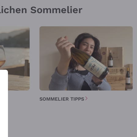
nlichen Sommelier
E
SOMMELIER TIPPS