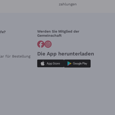
zahlungen
Werden Sie Mitglied der
lfe?
Gemeinschaft
Die App herunterladen
ar für Bestellung