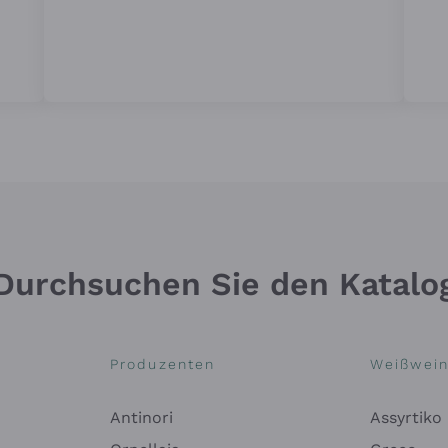
Durchsuchen Sie den Katalo
Produzenten
Weißwei
Antinori
Assyrtiko