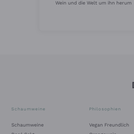
Wein und die Welt um ihn herum
Schaumweine
Philosophien
Schaumweine
Vegan Freundlich