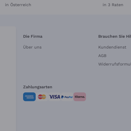
in Österreich
in 3 Raten
Die Firma
Brauchen Sie Hi
Über uns
Kundendienst
AGB
Widerrufsformul
Zahlungsarten