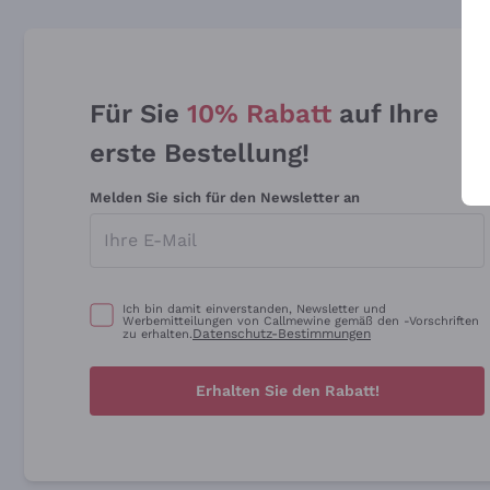
Für Sie
10% Rabatt
auf Ihre
erste Bestellung!
Melden Sie sich für den Newsletter an
Ich bin damit einverstanden, Newsletter und
Werbemitteilungen von Callmewine gemäß den -Vorschriften
Datenschutz-Bestimmungen
zu erhalten.
Erhalten Sie den Rabatt!