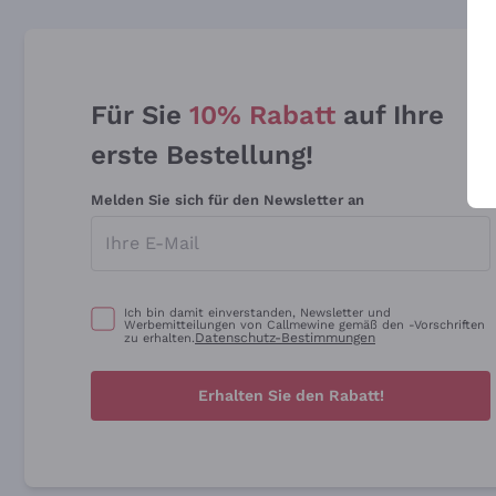
Für Sie
10% Rabatt
auf Ihre
erste Bestellung!
Melden Sie sich für den Newsletter an
Ich bin damit einverstanden, Newsletter und
Werbemitteilungen von Callmewine gemäß den -Vorschriften
Datenschutz-Bestimmungen
zu erhalten.
Erhalten Sie den Rabatt!