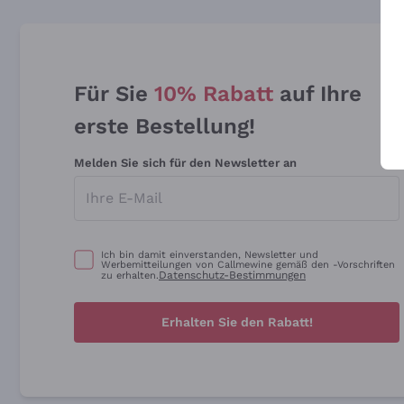
Für Sie
10% Rabatt
auf Ihre
erste Bestellung!
Melden Sie sich für den Newsletter an
Ich bin damit einverstanden, Newsletter und
Werbemitteilungen von Callmewine gemäß den -Vorschriften
Datenschutz-Bestimmungen
zu erhalten.
Erhalten Sie den Rabatt!